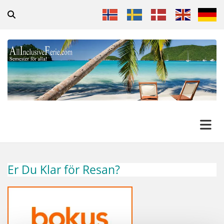
Er Du Klar för Resan?