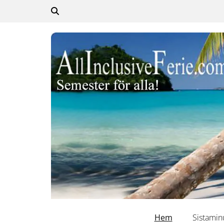
Hem
Sistamin