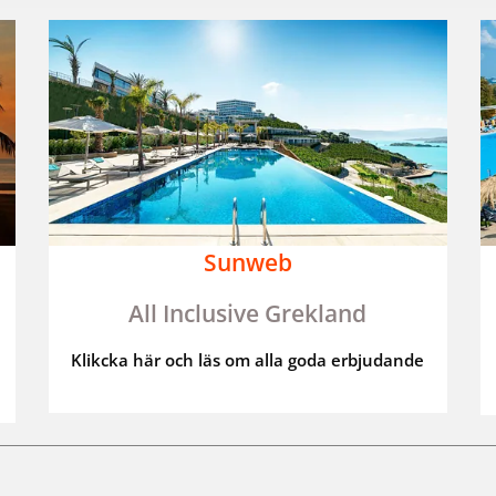
Sunweb
All Inclusive Grekland
Klikcka här och läs om alla goda erbjudande