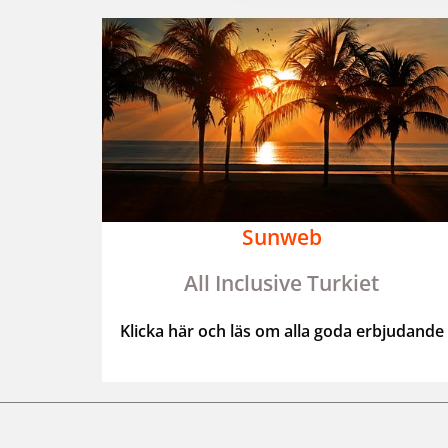
Sunweb
All Inclusive Turkiet
Klicka här och läs om alla goda erbjudande