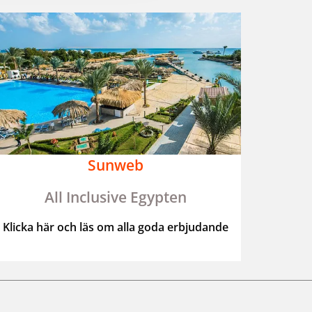
Sunweb
All Inclusive Egypten
Klicka här och läs om alla goda erbjudande