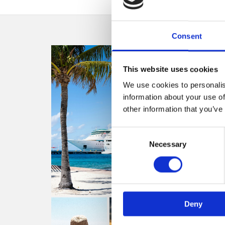
Consent
This website uses cookies
We use cookies to personalis
information about your use of
other information that you’ve
Consent
Necessary
Selection
Deny