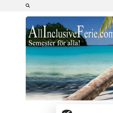
Hem
Sistamin